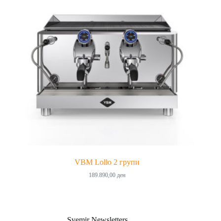
VBM Lollo 2 групи
189.890,00
ден
Svemir Newsletters