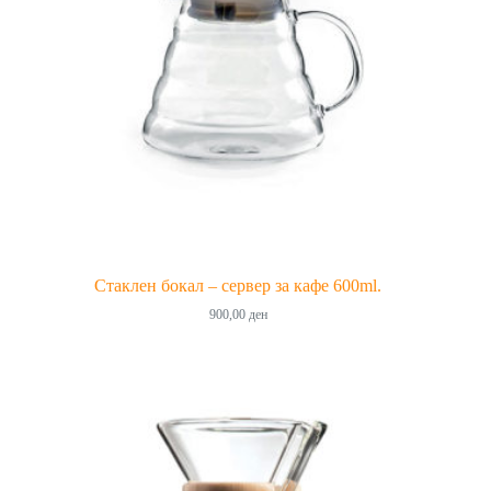
Стаклен бокал – сервер за кафе 600ml.
900,00
ден