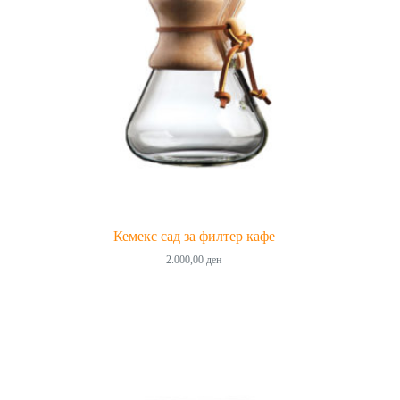
Кемекс сад за филтер кафе
2.000,00
ден