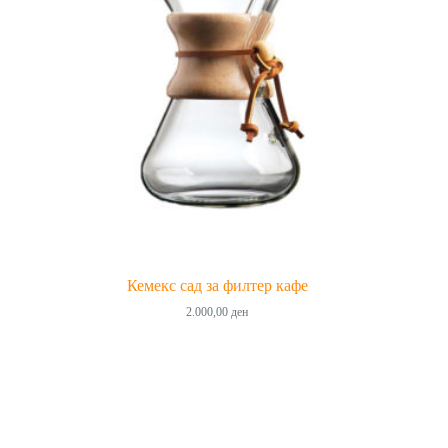
Кемекс сад за филтер кафе
2.000,00
ден