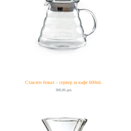
Стаклен бокал – сервер за кафе 600ml.
900,00
ден