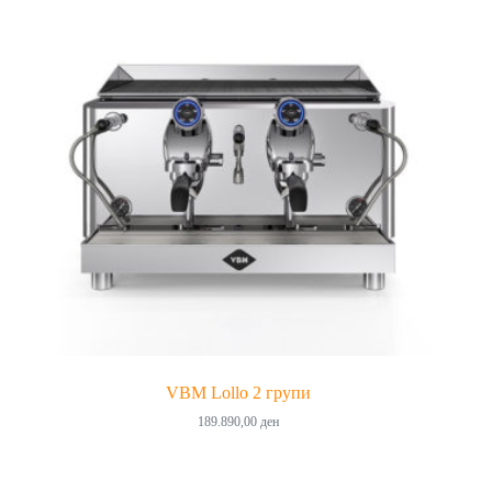
VBM Lollo 2 групи
189.890,00
ден